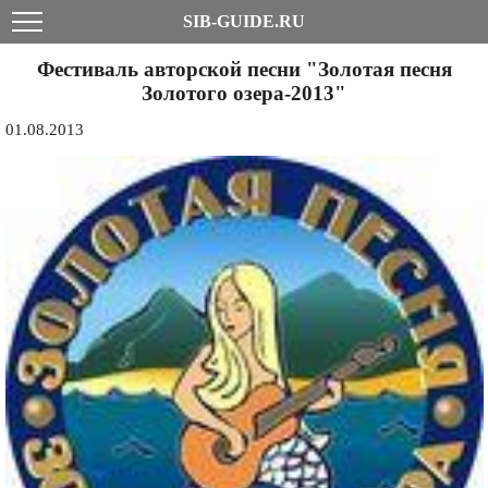
SIB-GUIDE.RU
Фестиваль авторской песни "Золотая песня
Золотого озера-2013"
01.08.2013