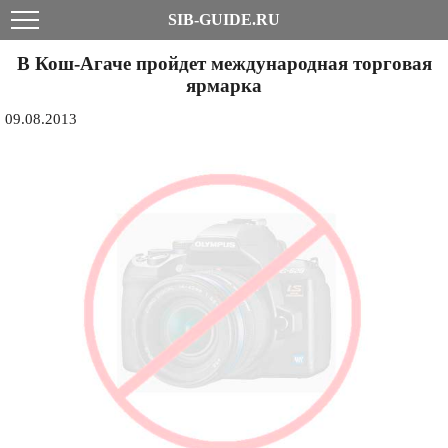
SIB-GUIDE.RU
В Кош-Агаче пройдет международная торговая
ярмарка
09.08.2013