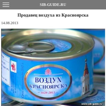
SIB-GUIDE.RU
Продавец воздуха из Красноярска
14.08.2013