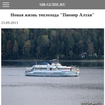
SIB-GUIDE.RU
Новая жизнь теплохода "Пионер Алтая"
23.09.2013