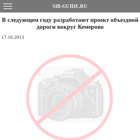
SIB-GUIDE.RU
В следующем году разработают проект объездной
дороги вокруг Кемерово
17.10.2013