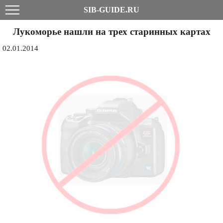
SIB-GUIDE.RU
Лукоморье нашли на трех старинных картах
02.01.2014