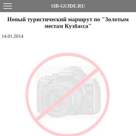
SIB-GUIDE.RU
Новый туристический маршрут по "Золотым
местам Кузбасса"
14.01.2014