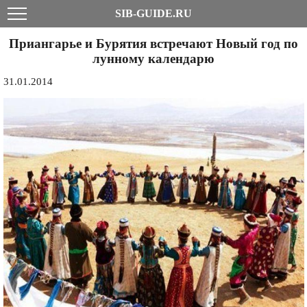
SIB-GUIDE.RU
Приангарье и Бурятия встречают Новый год по
лунному календарю
31.01.2014