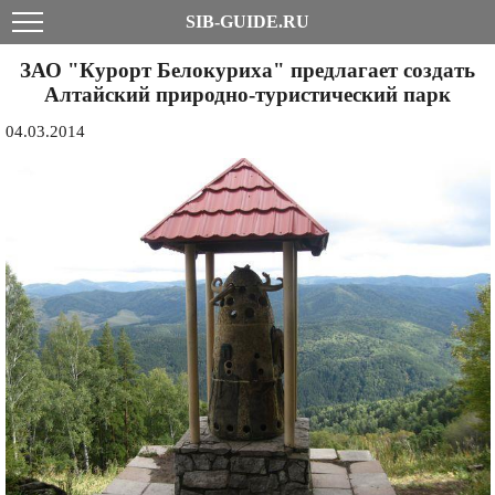
SIB-GUIDE.RU
ЗАО "Курорт Белокуриха" предлагает создать
Алтайский природно-туристический парк
04.03.2014