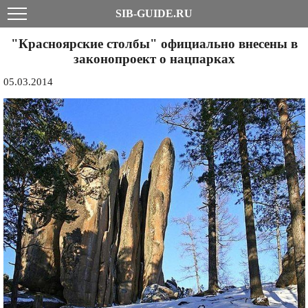
SIB-GUIDE.RU
"Красноярские столбы" официально внесены в
законопроект о нацпарках
05.03.2014