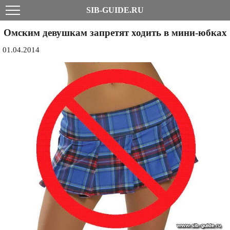
SIB-GUIDE.RU
Омским девушкам запретят ходить в мини-юбках
01.04.2014