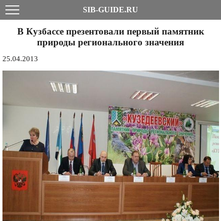
SIB-GUIDE.RU
В Кузбассе презентовали первый памятник
природы регионального значения
25.04.2013