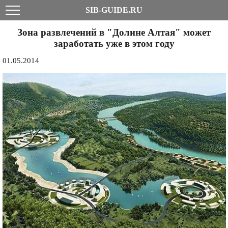
SIB-GUIDE.RU
Зона развлечений в "Долине Алтая" может
заработать уже в этом году
01.05.2014