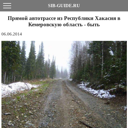
SIB-GUIDE.RU
Прямой автотрассе из Республики Хакасия в
Кемеровскую область - быть
06.06.2014