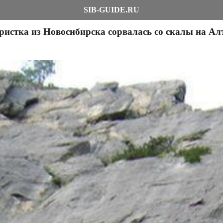
SIB-GUIDE.RU
ристка из Новосибирска сорвалась со скалы на Ал