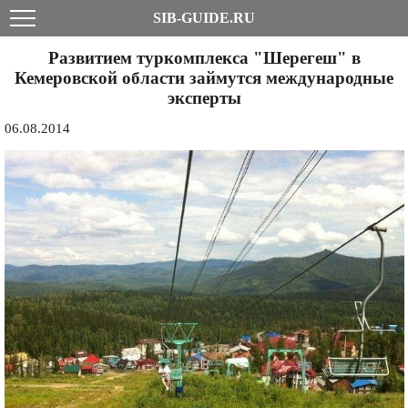
SIB-GUIDE.RU
Развитием туркомплекса "Шерегеш" в
Кемеровской области займутся международные
эксперты
06.08.2014