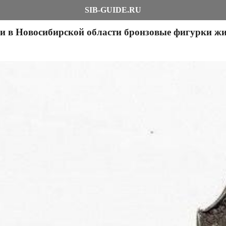
SIB-GUIDE.RU
 в Новосибирской области бронзовые фигурки жив