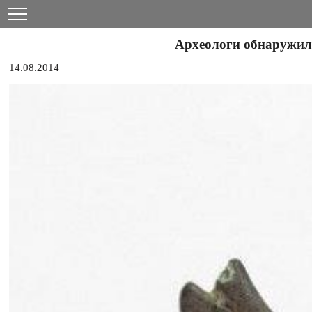
Археологи обнаружили
14.08.2014