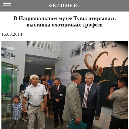
SIB-GUIDE.RU
В Национальном музее Тувы открылась
выставка охотничьих трофеев
15.08.2014