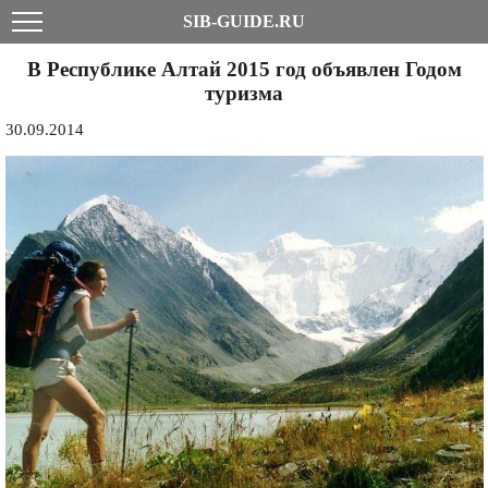
SIB-GUIDE.RU
В Республике Алтай 2015 год объявлен Годом
туризма
30.09.2014