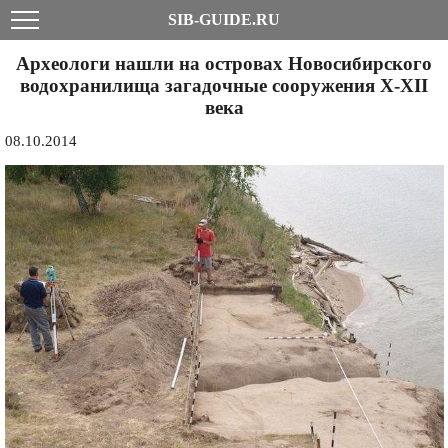
SIB-GUIDE.RU
Археологи нашли на островах Новосибирского
водохранилища загадочные сооружения X-XII
века
08.10.2014