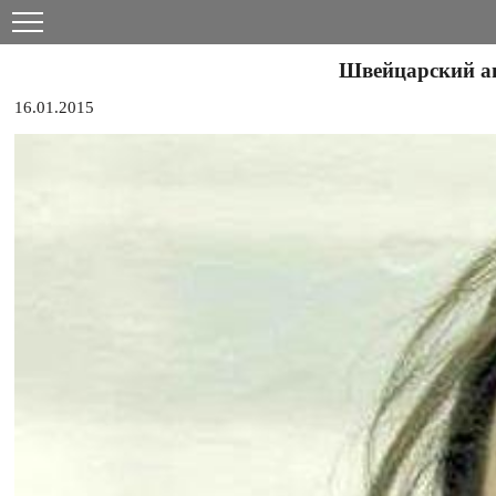
Швейцарский ан
16.01.2015