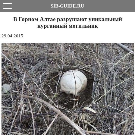
SIB-GUIDE.RU
В Горном Алтае разрушают уникальный
курганный могильник
29.04.2015