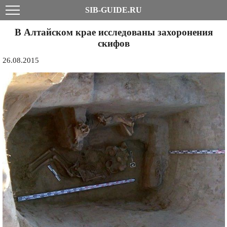
SIB-GUIDE.RU
В Алтайском крае исследованы захоронения
скифов
26.08.2015