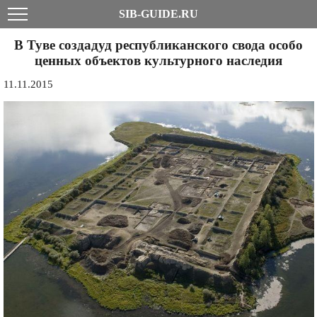
SIB-GUIDE.RU
В Туве создадуд республиканского свода особо
ценных объектов культурного наследия
11.11.2015