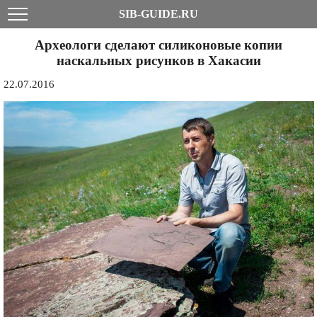
SIB-GUIDE.RU
Археологи сделают силиконовые копии
наскальных рисунков в Хакасии
22.07.2016