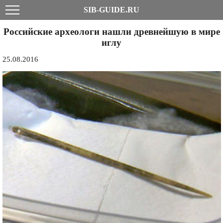
SIB-GUIDE.RU
Российские археологи нашли древнейшую в мире
иглу
25.08.2016