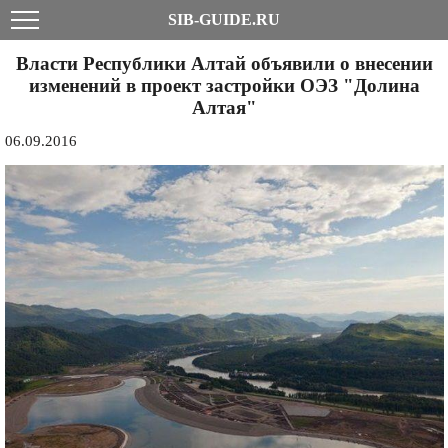
SIB-GUIDE.RU
Власти Республики Алтай объявили о внесении
изменений в проект застройки ОЭЗ "Долина
Алтая"
06.09.2016