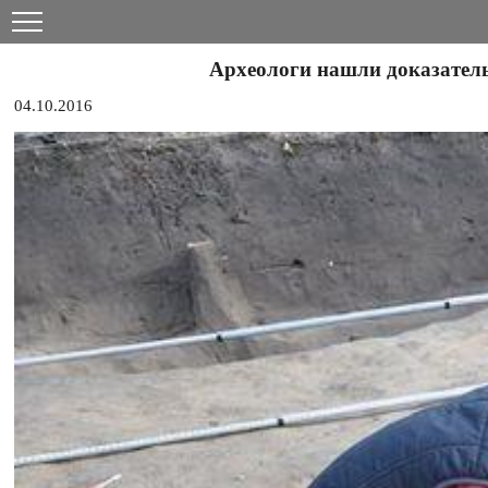
Археологи нашли доказатель
04.10.2016