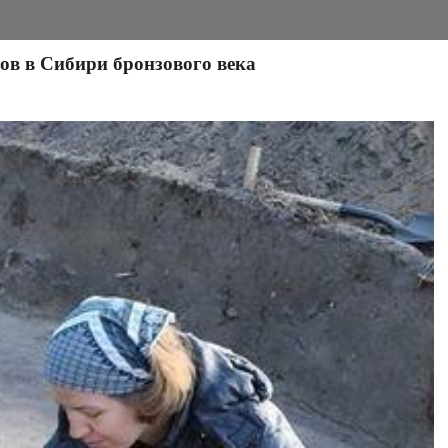
ов в Сибири бронзового века