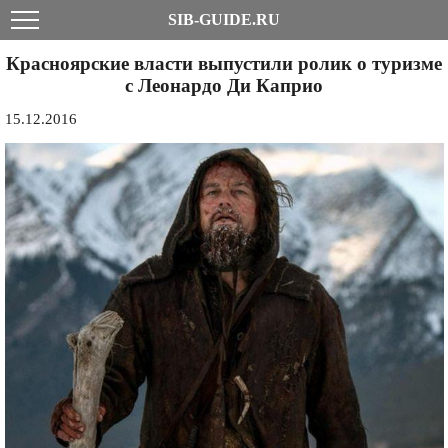
SIB-GUIDE.RU
Красноярские власти выпустили ролик о туризме
с Леонардо Ди Каприо
15.12.2016