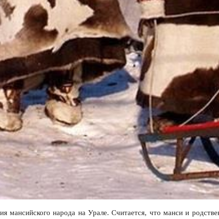
я мансийского народа на Урале. Считается, что манси и родствен