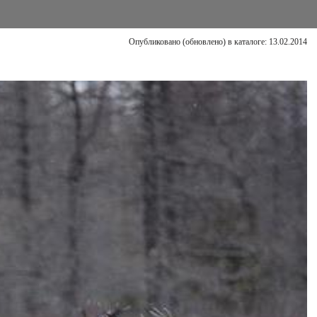
Опубликовано (обновлено) в каталоге: 13.02.2014