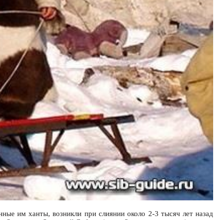
ные им ханты, возникли при слиянии около 2-3 тысяч лет назад