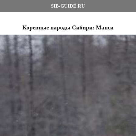
SIB-GUIDE.RU
Коренные народы Сибири: Манси