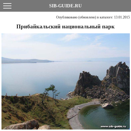
SIB-GUIDE.RU
Опубликовано (обновлено) в каталоге: 13.01.2015
Прибайкальский национальный парк