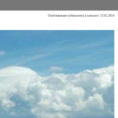
Опубликовано (обновлено) в каталоге: 13.02.2014