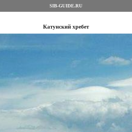
SIB-GUIDE.RU
Катунский хребет