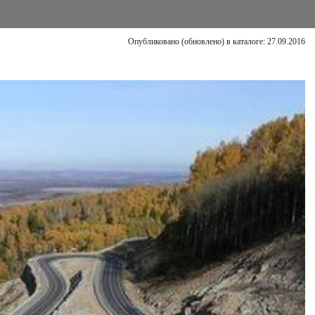
Опубликовано (обновлено) в каталоге: 27.09.2016