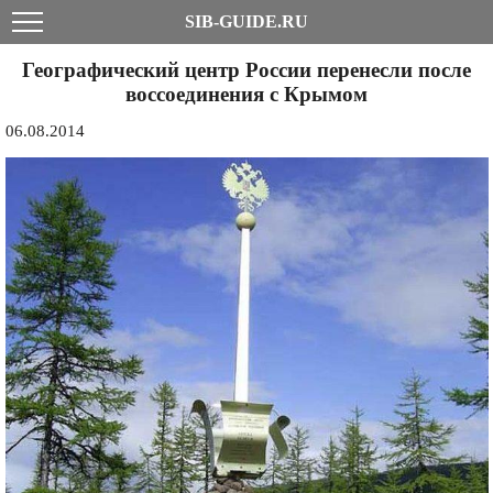
SIB-GUIDE.RU
Географический центр России перенесли после
воссоединения с Крымом
06.08.2014