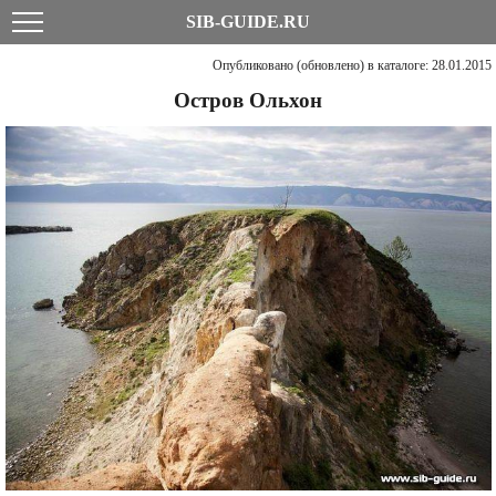
SIB-GUIDE.RU
Опубликовано (обновлено) в каталоге: 28.01.2015
Остров Ольхон