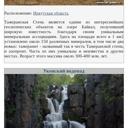
Расположение:
Иркутская область
Тажеранская Степь является одним из интереснейших
геологических объектов на озере Байкал, получивший
широкую известность благодаря своим уникальным
минеральным ассоциациям. Здесь на площади всего в 1 км2
установлено около 150 различных минералов, в том числе два
новых: тажеранит - названный так в честь Тажеранской степи,
и азопроит. Часть из них уникальна и неизвестна в других
местах. Возраст этого массива около 300-400 млн. лет.
Уковский водопад