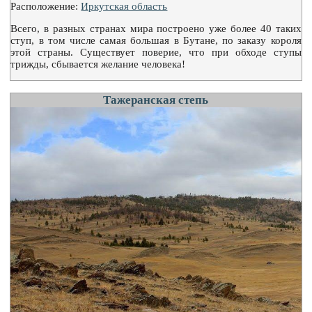
Расположение:
Иркутская область
Всего, в разных странах мира построено уже более 40 таких
ступ, в том числе самая большая в Бутане, по заказу короля
этой страны. Существует поверие, что при обходе ступы
трижды, сбывается желание человека!
Тажеранская степь