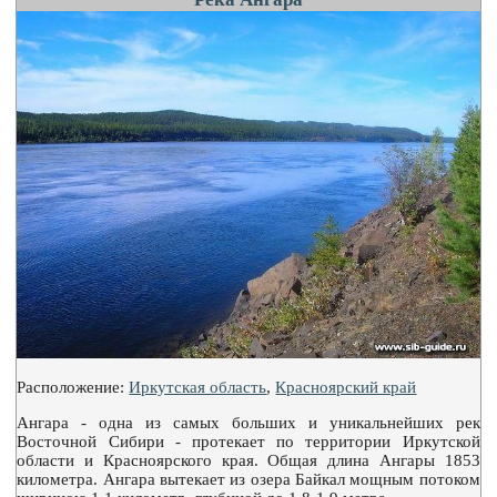
Расположение:
Иркутская область
,
Красноярский край
Ангара - одна из самых больших и уникальнейших рек
Восточной Сибири - протекает по территории Иркутской
области и Красноярского края. Общая длина Ангары 1853
километра. Ангара вытекает из озера Байкал мощным потоком