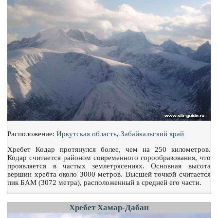
Расположение:
Иркутская область
,
Забайкальский край
Хребет Кодар протянулся более, чем на 250 километров.
Кодар считается районом современного горообразования, что
проявляется в частых землетрясениях. Основная высота
вершин хребта около 3000 метров. Высшей точкой считается
пик БАМ (3072 метра), расположенный в средней его части.
Хребет Хамар-Дабан