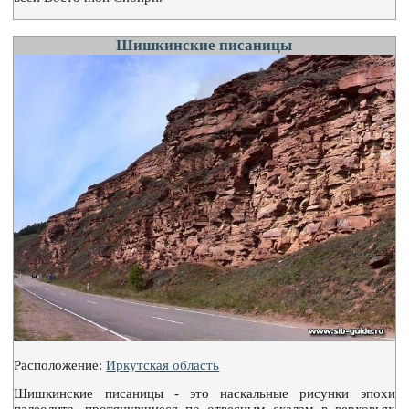
Шишкинские писаницы
Расположение:
Иркутская область
Шишкинские писаницы - это наскальные рисунки эпохи