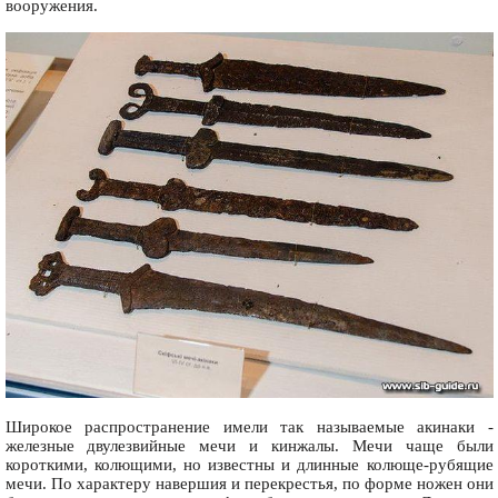
вооружения.
Широкое распространение имели так называемые акинаки -
железные двулезвийные мечи и кинжалы. Мечи чаще были
короткими, колющими, но известны и длинные колюще-рубящие
мечи. По характеру навершия и перекрестья, по форме ножен они