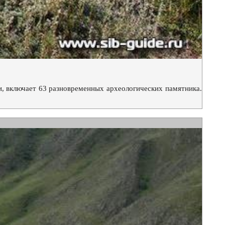
и, включает 63 разновременных археологических памятника.