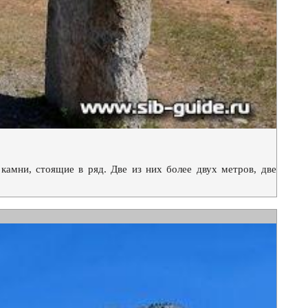
амни, стоящие в ряд. Две из них более двух метров, две