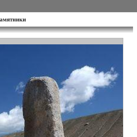
памятники