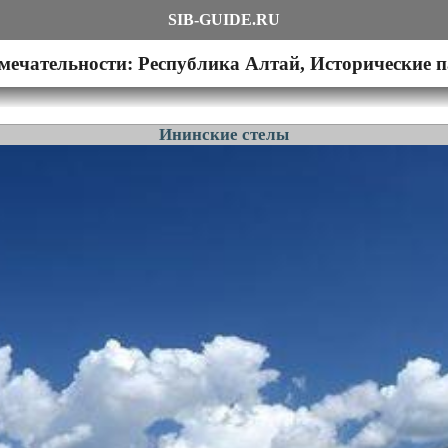
SIB-GUIDE.RU
мечательности: Республика Алтай, Исторические 
Ининские стелы