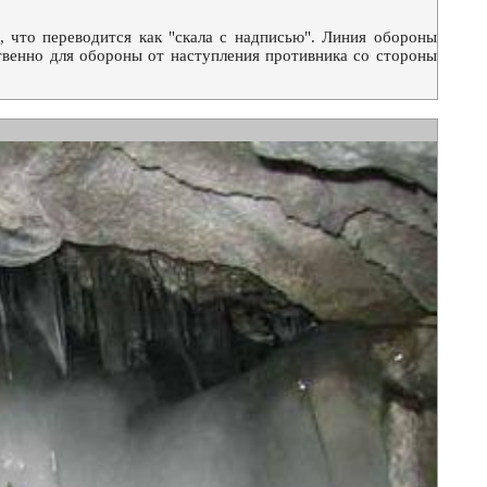
 что переводится как "скала с надписью". Линия обороны
твенно для обороны от наступления противника со стороны