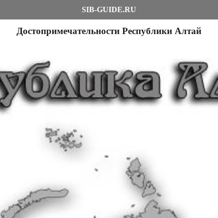
SIB-GUIDE.RU
Достопримечательности Республики Алтай